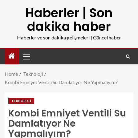
Haberler | Son
dakika haber
Haberler ve son dakika gelişmeleri | Güncel haber
Home
Teknoloji
Kombi Emniyet Ventili Su Damlatıyor Ne Yapmalıyım?
TEKNOLOJI
Kombi Emniyet Ventili Su
Damlatıyor Ne
Yapmalıyım?