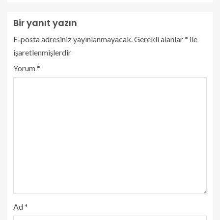
Bir yanıt yazın
E-posta adresiniz yayınlanmayacak.
Gerekli alanlar
*
ile
işaretlenmişlerdir
Yorum
*
Ad
*