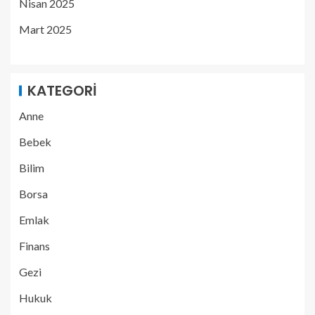
Nisan 2025
Mart 2025
KATEGORI
Anne
Bebek
Bilim
Borsa
Emlak
Finans
Gezi
Hukuk