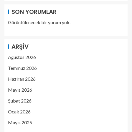
SON YORUMLAR
Görüntülenecek bir yorum yok.
ARŞIV
Ağustos 2026
Temmuz 2026
Haziran 2026
Mayıs 2026
Şubat 2026
Ocak 2026
Mayıs 2025