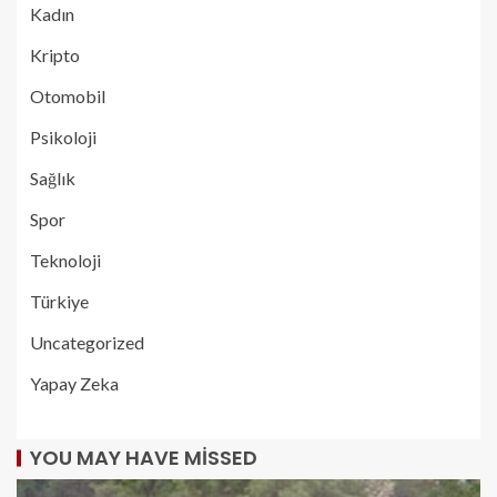
Kadın
Kripto
Otomobil
Psikoloji
Sağlık
Spor
Teknoloji
Türkiye
Uncategorized
Yapay Zeka
YOU MAY HAVE MISSED