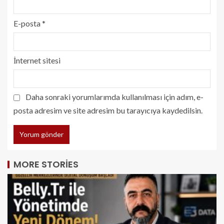
E-posta
*
İnternet sitesi
Daha sonraki yorumlarımda kullanılması için adım, e-
posta adresim ve site adresim bu tarayıcıya kaydedilsin.
MORE STORIES