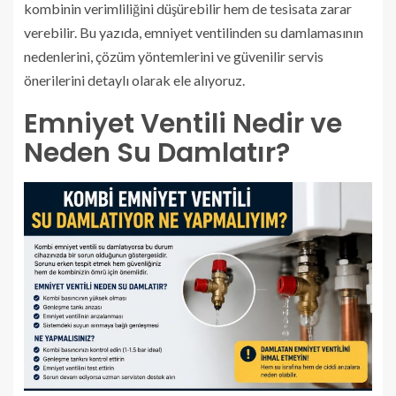
kombinin verimliliğini düşürebilir hem de tesisata zarar
verebilir. Bu yazıda, emniyet ventilinden su damlamasının
nedenlerini, çözüm yöntemlerini ve güvenilir servis
önerilerini detaylı olarak ele alıyoruz.
Emniyet Ventili Nedir ve
Neden Su Damlatır?