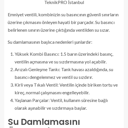
TeknikPRO İstanbul
Emniyet ventili, kombinizin su basıncının güvenli sınırların
üzerine çıkmasını önleyen hayati bir parçadır. Su basıncı
belirlenen sınırın üzerine çıktığında ventilden su sızar.
Su damlamasının başlıca nedenleri şunlardır:
Yüksek Kombi Basıncı: 1.5 barın üzerindeki basınç,
ventilin açmasına ve su sızdırmasına yol açabilir.
Arızalı Genleşme Tankı: Tank havası azaldığında, su
basıncı dengelenmez ve ventil su sızdırır.
Kirli veya Tıkalı Ventil: Ventilin içinde biriken tortu ve
kireç, normal çalışmasını engelleyebilir.
Yaşlanan Parçalar: Ventil, kullanım süresine bağlı
olarak aşınabilir ve sızdırmaya başlar.
Su Damlamasını