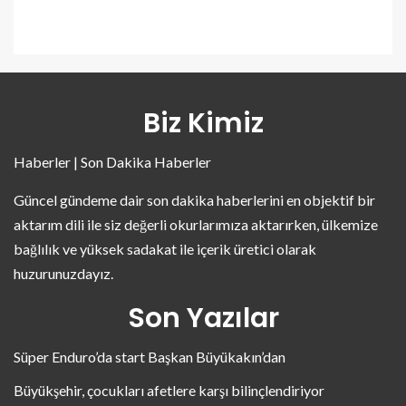
Biz Kimiz
Haberler | Son Dakika Haberler
Güncel gündeme dair son dakika haberlerini en objektif bir
aktarım dili ile siz değerli okurlarımıza aktarırken, ülkemize
bağlılık ve yüksek sadakat ile içerik üretici olarak
huzurunuzdayız.
Son Yazılar
Süper Enduro’da start Başkan Büyükakın’dan
Büyükşehir, çocukları afetlere karşı bilinçlendiriyor