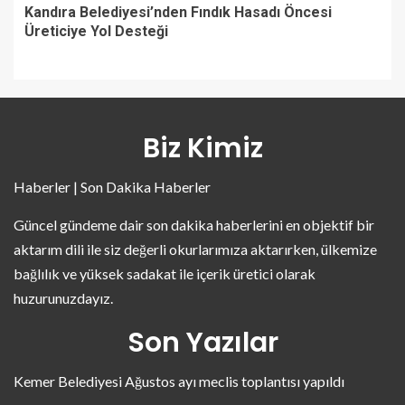
Kandıra Belediyesi’nden Fındık Hasadı Öncesi
Üreticiye Yol Desteği
Biz Kimiz
Haberler | Son Dakika Haberler
Güncel gündeme dair son dakika haberlerini en objektif bir
aktarım dili ile siz değerli okurlarımıza aktarırken, ülkemize
bağlılık ve yüksek sadakat ile içerik üretici olarak
huzurunuzdayız.
Son Yazılar
Kemer Belediyesi Ağustos ayı meclis toplantısı yapıldı