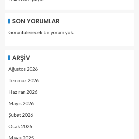
SON YORUMLAR
Görüntülenecek bir yorum yok.
ARŞIV
Ağustos 2026
Temmuz 2026
Haziran 2026
Mayıs 2026
Şubat 2026
Ocak 2026
Mayıs 2025