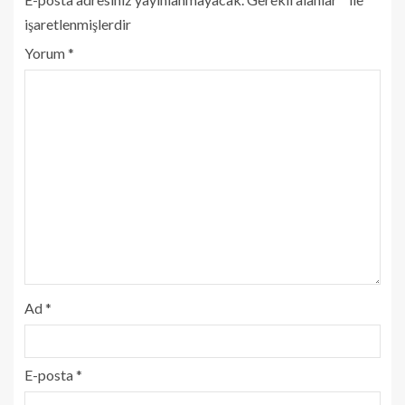
işaretlenmişlerdir
Yorum
*
Ad
*
E-posta
*