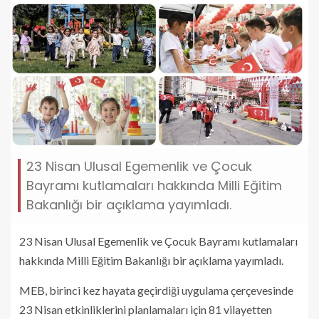
23 Nisan Ulusal Egemenlik ve Çocuk
Bayramı kutlamaları hakkında Milli Eğitim
Bakanlığı bir açıklama yayımladı.
23 Nisan Ulusal Egemenlik ve Çocuk Bayramı kutlamaları
hakkında Milli Eğitim Bakanlığı bir açıklama yayımladı.
MEB, birinci kez hayata geçirdiği uygulama çerçevesinde
23 Nisan etkinliklerini planlamaları için 81 vilayetten