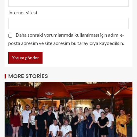
İnternet sitesi
Daha sonraki yorumlarımda kullanılması için adım, e-
posta adresim ve site adresim bu tarayıcıya kaydedilsin.
MORE STORIES