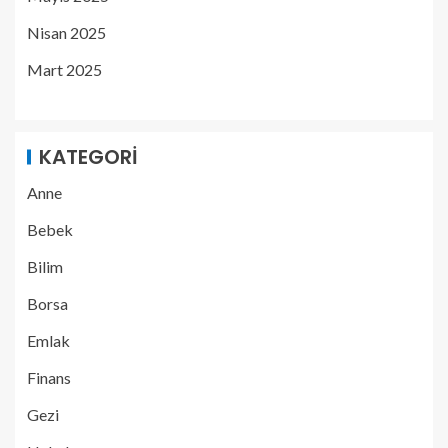
Nisan 2025
Mart 2025
KATEGORI
Anne
Bebek
Bilim
Borsa
Emlak
Finans
Gezi