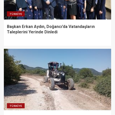
TÜRKIYE
Başkan Erkan Aydın, Doğancı’da Vatandaşların
Taleplerini Yerinde Dinledi
TÜRKIYE