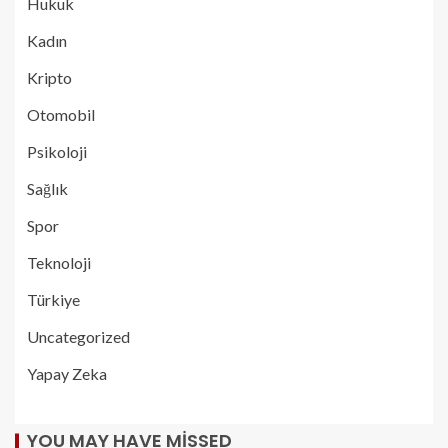
Hukuk
Kadın
Kripto
Otomobil
Psikoloji
Sağlık
Spor
Teknoloji
Türkiye
Uncategorized
Yapay Zeka
YOU MAY HAVE MISSED