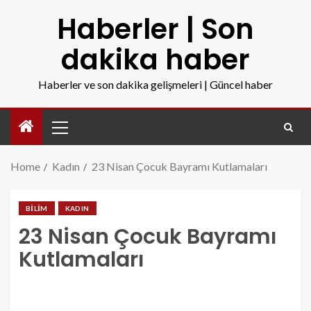
Haberler | Son
dakika haber
Haberler ve son dakika gelişmeleri | Güncel haber
Home
Kadın
23 Nisan Çocuk Bayramı Kutlamaları
BILIM
KADIN
23 Nisan Çocuk Bayramı
Kutlamaları