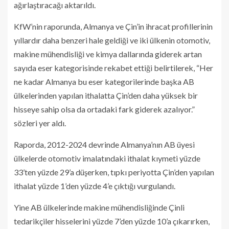
ağırlaştıracağı aktarıldı.
KfW’nin raporunda, Almanya ve Çin’in ihracat profillerinin
yıllardır daha benzeri hale geldiği ve iki ülkenin otomotiv,
makine mühendisliği ve kimya dallarında giderek artan
sayıda eser kategorisinde rekabet ettiği belirtilerek, “Her
ne kadar Almanya bu eser kategorilerinde başka AB
ülkelerinden yapılan ithalatta Çin’den daha yüksek bir
hisseye sahip olsa da ortadaki fark giderek azalıyor.”
sözleri yer aldı.
Raporda, 2012-2024 devrinde Almanya’nın AB üyesi
ülkelerde otomotiv imalatındaki ithalat kıymeti yüzde
33’ten yüzde 29’a düşerken, tıpkı periyotta Çin’den yapılan
ithalat yüzde 1’den yüzde 4’e çıktığı vurgulandı.
Yine AB ülkelerinde makine mühendisliğinde Çinli
tedarikçiler hisselerini yüzde 7’den yüzde 10’a çıkarırken,