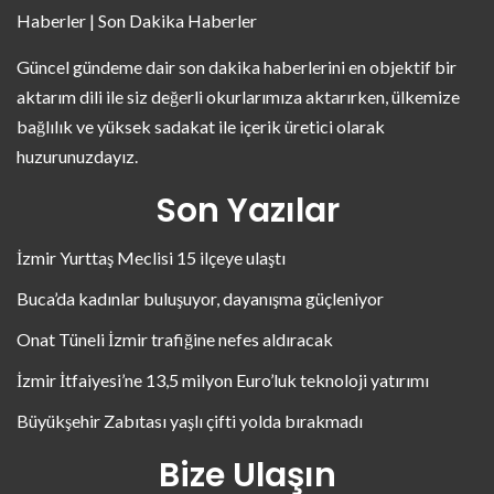
Haberler | Son Dakika Haberler
Güncel gündeme dair son dakika haberlerini en objektif bir
aktarım dili ile siz değerli okurlarımıza aktarırken, ülkemize
bağlılık ve yüksek sadakat ile içerik üretici olarak
huzurunuzdayız.
Son Yazılar
İzmir Yurttaş Meclisi 15 ilçeye ulaştı
Buca’da kadınlar buluşuyor, dayanışma güçleniyor
Onat Tüneli İzmir trafiğine nefes aldıracak
İzmir İtfaiyesi’ne 13,5 milyon Euro’luk teknoloji yatırımı
Büyükşehir Zabıtası yaşlı çifti yolda bırakmadı
Bize Ulaşın