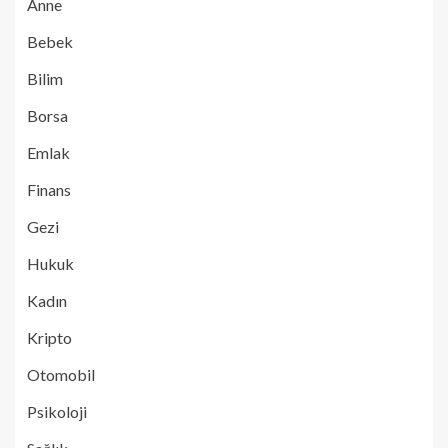
Anne
Bebek
Bilim
Borsa
Emlak
Finans
Gezi
Hukuk
Kadın
Kripto
Otomobil
Psikoloji