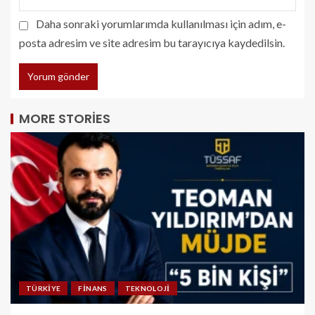
Daha sonraki yorumlarımda kullanılması için adım, e-
posta adresim ve site adresim bu tarayıcıya kaydedilsin.
MORE STORIES
TÜRKIYE
FINANS
TEKNOLOJI