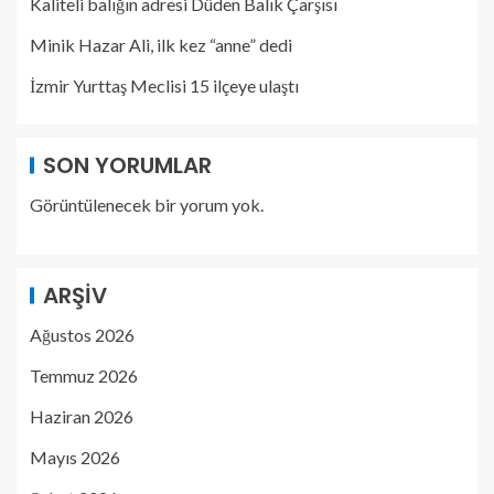
Kaliteli balığın adresi Düden Balık Çarşısı
Minik Hazar Ali, ilk kez “anne” dedi
İzmir Yurttaş Meclisi 15 ilçeye ulaştı
SON YORUMLAR
Görüntülenecek bir yorum yok.
ARŞIV
Ağustos 2026
Temmuz 2026
Haziran 2026
Mayıs 2026