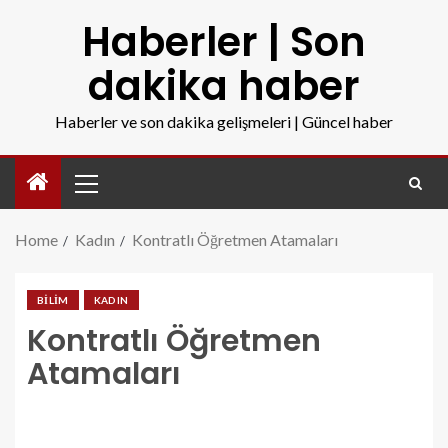
Haberler | Son
dakika haber
Haberler ve son dakika gelişmeleri | Güncel haber
Home
Kadın
Kontratlı Öğretmen Atamaları
BILIM
KADIN
Kontratlı Öğretmen
Atamaları