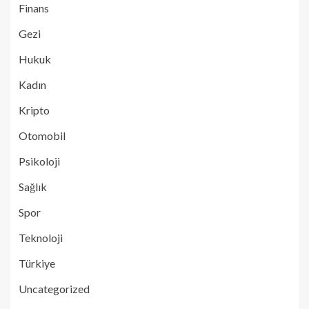
Finans
Gezi
Hukuk
Kadın
Kripto
Otomobil
Psikoloji
Sağlık
Spor
Teknoloji
Türkiye
Uncategorized