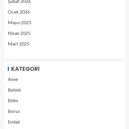
Şubat 2026
Ocak 2026
Mayıs 2025
Nisan 2025
Mart 2025
KATEGORI
Anne
Bebek
Bilim
Borsa
Emlak