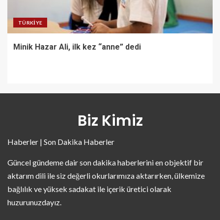
TÜRKIYE
Minik Hazar Ali, ilk kez “anne” dedi
Biz Kimiz
Haberler | Son Dakika Haberler
Güncel gündeme dair son dakika haberlerini en objektif bir
aktarım dili ile siz değerli okurlarımıza aktarırken, ülkemize
bağlılık ve yüksek sadakat ile içerik üretici olarak
huzurunuzdayız.