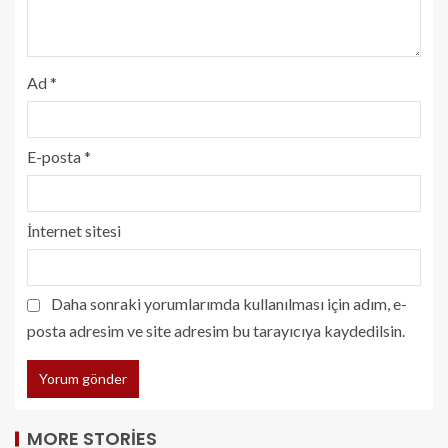
Ad
*
E-posta
*
İnternet sitesi
Daha sonraki yorumlarımda kullanılması için adım, e-
posta adresim ve site adresim bu tarayıcıya kaydedilsin.
MORE STORIES