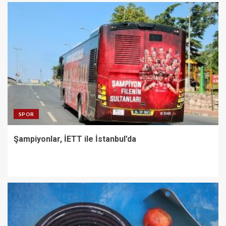
SPOR
Şampiyonlar, İETT ile İstanbul’da