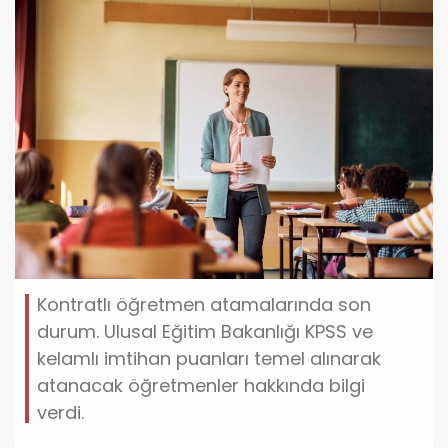
Kontratlı öğretmen atamalarında son
durum. Ulusal Eğitim Bakanlığı KPSS ve
kelamlı imtihan puanları temel alınarak
atanacak öğretmenler hakkında bilgi
verdi.