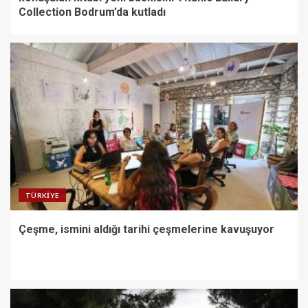
Collection Bodrum’da kutladı
TÜRKIYE
Çeşme, ismini aldığı tarihi çeşmelerine kavuşuyor