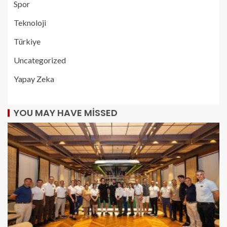
Spor
Teknoloji
Türkiye
Uncategorized
Yapay Zeka
YOU MAY HAVE MISSED