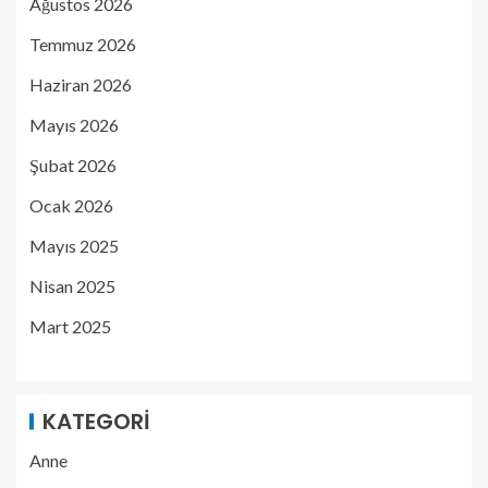
Ağustos 2026
Temmuz 2026
Haziran 2026
Mayıs 2026
Şubat 2026
Ocak 2026
Mayıs 2025
Nisan 2025
Mart 2025
KATEGORI
Anne