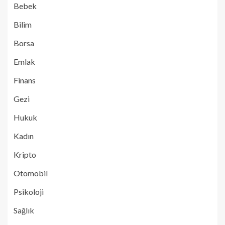
Bebek
Bilim
Borsa
Emlak
Finans
Gezi
Hukuk
Kadın
Kripto
Otomobil
Psikoloji
Sağlık