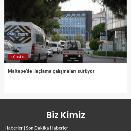
TÜRKIYE
Maltepe’de ilaçlama çalışmaları sürüyor
Biz Kimiz
Haberler | Son Dakika Haberler