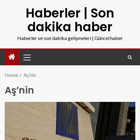
Haberler | Son
dakika haber
Haberler ve son dakika gelişmeleri | Güncel haber
Home
Aş’nin
Aş’nin