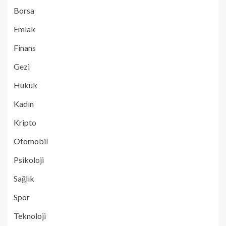
Borsa
Emlak
Finans
Gezi
Hukuk
Kadın
Kripto
Otomobil
Psikoloji
Sağlık
Spor
Teknoloji