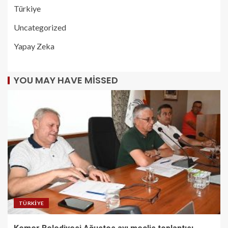
Türkiye
Uncategorized
Yapay Zeka
YOU MAY HAVE MISSED
TÜRKIYE