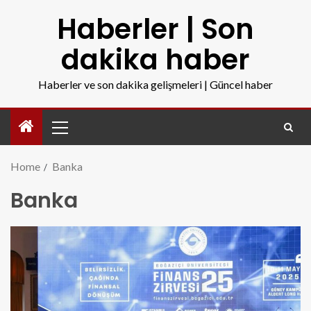
Haberler | Son
dakika haber
Haberler ve son dakika gelişmeleri | Güncel haber
Home
Banka
Banka