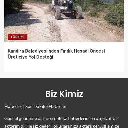
TÜRKIYE
Kandıra Belediyesi’nden Fındık Hasadı Öncesi
Üreticiye Yol Desteği
Biz Kimiz
Haberler | Son Dakika Haberler
Güncel gündeme dair son dakika haberlerini en objektif bir
aktarım dili ile siz değerli okurlarımıza aktarırken, ülkemize