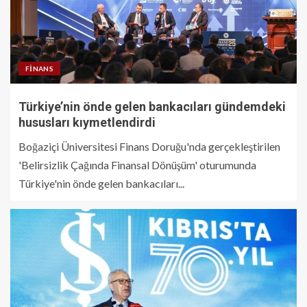
FINANS
Türkiye’nin önde gelen bankacıları gündemdeki
hususları kıymetlendirdi
Boğaziçi Üniversitesi Finans Doruğu'nda gerçekleştirilen
'Belirsizlik Çağında Finansal Dönüşüm' oturumunda
Türkiye'nin önde gelen bankacıları...