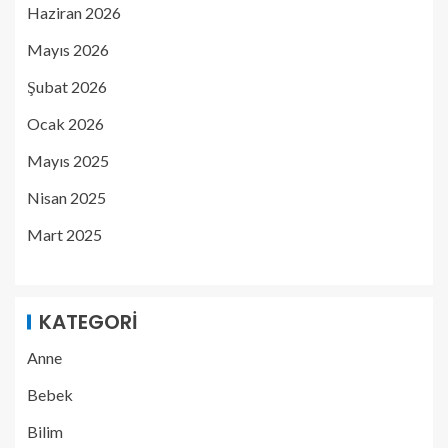
Haziran 2026
Mayıs 2026
Şubat 2026
Ocak 2026
Mayıs 2025
Nisan 2025
Mart 2025
KATEGORI
Anne
Bebek
Bilim