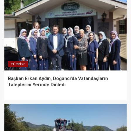
TÜRKIYE
Başkan Erkan Aydın, Doğancı’da Vatandaşların
Taleplerini Yerinde Dinledi