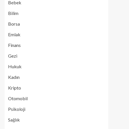
Bebek
Bilim
Borsa
Emlak
Finans
Gezi
Hukuk
Kadın
Kripto
Otomobil
Psikoloji
Sağlık