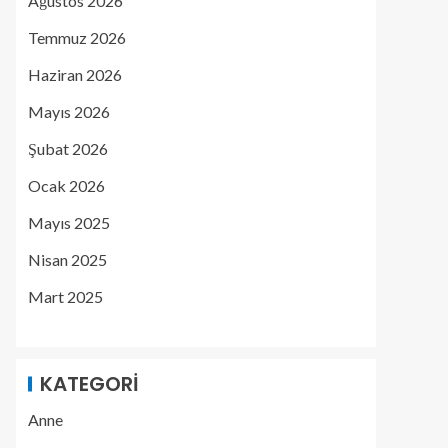
Ağustos 2026
Temmuz 2026
Haziran 2026
Mayıs 2026
Şubat 2026
Ocak 2026
Mayıs 2025
Nisan 2025
Mart 2025
KATEGORI
Anne