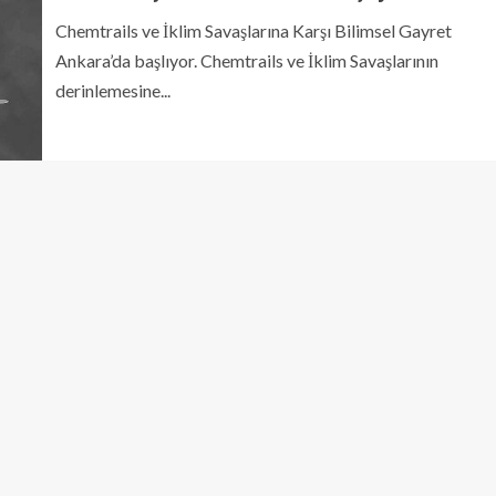
Chemtrails ve İklim Savaşlarına Karşı Bilimsel Gayret
Ankara’da başlıyor. Chemtrails ve İklim Savaşlarının
derinlemesine...