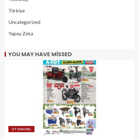
Türkiye
Uncategorized
Yapay Zeka
YOU MAY HAVE MISSED
OTOMOBIL