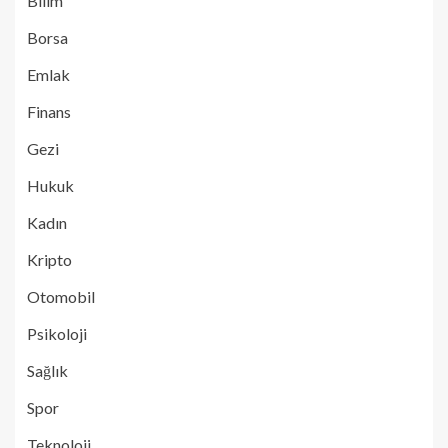
Bilim
Borsa
Emlak
Finans
Gezi
Hukuk
Kadın
Kripto
Otomobil
Psikoloji
Sağlık
Spor
Teknoloji