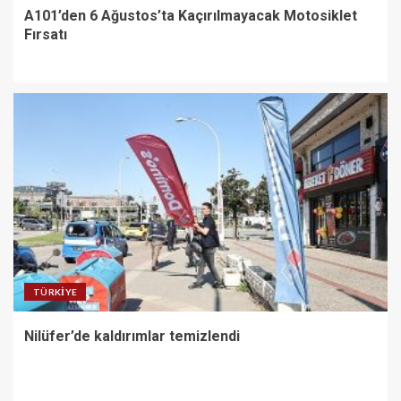
A101’den 6 Ağustos’ta Kaçırılmayacak Motosiklet
Fırsatı
TÜRKIYE
Nilüfer’de kaldırımlar temizlendi