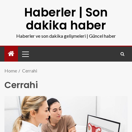
Haberler | Son
dakika haber
Haberler ve son dakika gelişmeleri | Güncel haber
Home
Cerrahi
Cerrahi