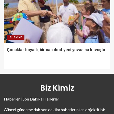
TÜRKIYE
Çocuklar boyadı, bir can dost yeni yuvasına kavuştu
Biz Kimiz
Haberler | Son Dakika Haberler
Güncel gündeme dair son dakika haberlerini en objektif bir