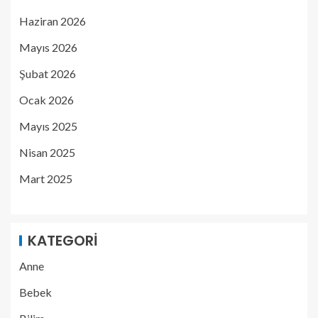
Haziran 2026
Mayıs 2026
Şubat 2026
Ocak 2026
Mayıs 2025
Nisan 2025
Mart 2025
KATEGORI
Anne
Bebek