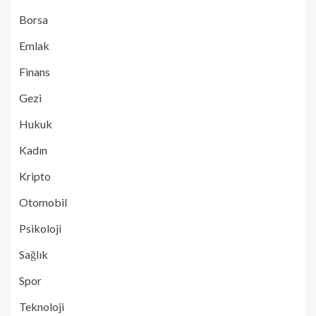
Borsa
Emlak
Finans
Gezi
Hukuk
Kadın
Kripto
Otomobil
Psikoloji
Sağlık
Spor
Teknoloji