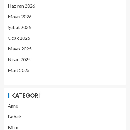
Haziran 2026
Mayıs 2026
Şubat 2026
Ocak 2026
Mayıs 2025
Nisan 2025
Mart 2025
KATEGORI
Anne
Bebek
Bilim