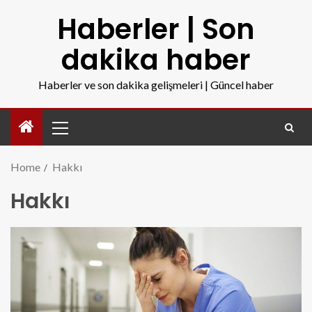
Haberler | Son
dakika haber
Haberler ve son dakika gelişmeleri | Güncel haber
Home
Hakkı
Hakkı