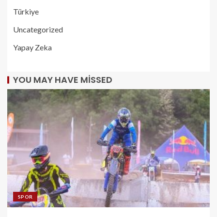
Türkiye
Uncategorized
Yapay Zeka
YOU MAY HAVE MISSED
SPOR