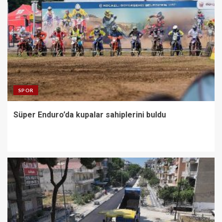
SPOR
Süper Enduro’da kupalar sahiplerini buldu