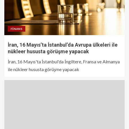
FINANS
İran, 16 Mayıs’ta İstanbul’da Avrupa ülkeleri ile
nükleer hususta görüşme yapacak
İran, 16 Mayıs'ta İstanbul'da İngiltere, Fransa ve Almanya
ile nükleer hususta görüşme yapacak