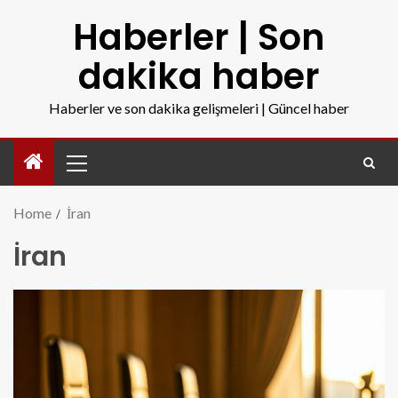
Haberler | Son
dakika haber
Haberler ve son dakika gelişmeleri | Güncel haber
Home
İran
İran