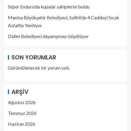
Süper Enduro’da kupalar sahiplerini buldu
Manisa Büyükşehir Belediyesi, Salihli’de 4 Caddeyi Sıcak
Asfaltla Yeniliyor
Didim Belediyesi dayanışmayı büyütüyor
SON YORUMLAR
Görüntülenecek bir yorum yok.
ARŞIV
Ağustos 2026
Temmuz 2026
Haziran 2026