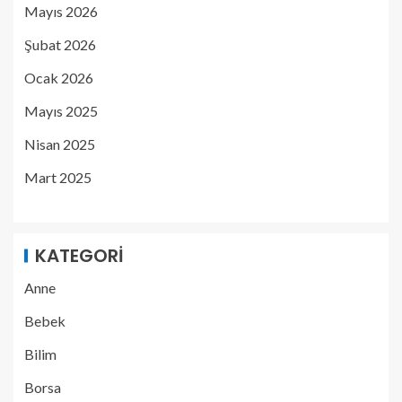
Mayıs 2026
Şubat 2026
Ocak 2026
Mayıs 2025
Nisan 2025
Mart 2025
KATEGORI
Anne
Bebek
Bilim
Borsa