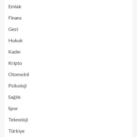
Emlak
Finans
Gezi
Hukuk
Kadın
Kripto
Otomobil
Psikoloji
Sağlık
Spor
Teknoloji
Türkiye