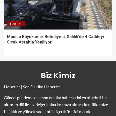
TÜRKIYE
Manisa Büyükşehir Belediyesi, Salihli’de 4 Caddeyi
Sıcak Asfaltla Yeniliyor
Biz Kimiz
Haberler | Son Dakika Haberler
Güncel gündeme dair son dakika haberlerini en objektif bir
aktarım dili ile siz değerli okurlarımıza aktarırken, ülkemize
bağlılık ve yüksek sadakat ile içerik üretici olarak