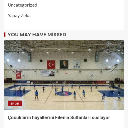
Uncategorized
Yapay Zeka
YOU MAY HAVE MISSED
SPOR
Çocukların hayallerini Filenin Sultanları süslüyor