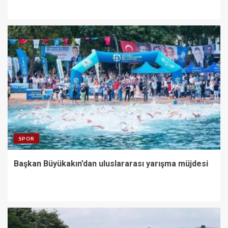
SPOR
Başkan Büyükakın’dan uluslararası yarışma müjdesi