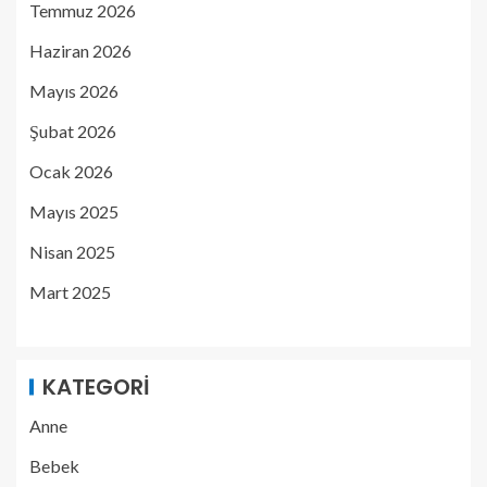
Temmuz 2026
Haziran 2026
Mayıs 2026
Şubat 2026
Ocak 2026
Mayıs 2025
Nisan 2025
Mart 2025
KATEGORI
Anne
Bebek