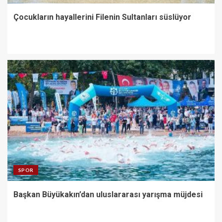
Çocukların hayallerini Filenin Sultanları süslüyor
SPOR
Başkan Büyükakın’dan uluslararası yarışma müjdesi