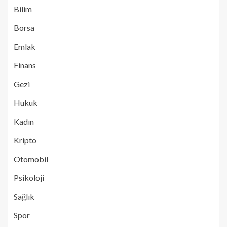
Bilim
Borsa
Emlak
Finans
Gezi
Hukuk
Kadın
Kripto
Otomobil
Psikoloji
Sağlık
Spor