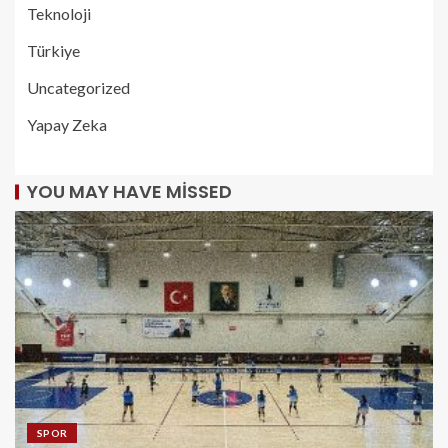
Teknoloji
Türkiye
Uncategorized
Yapay Zeka
YOU MAY HAVE MISSED
SPOR