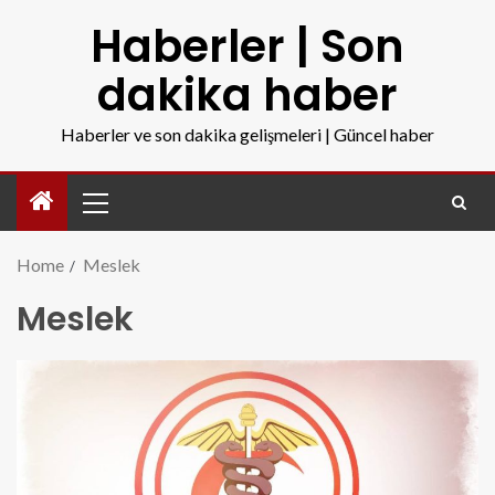
Haberler | Son
dakika haber
Haberler ve son dakika gelişmeleri | Güncel haber
Home
Meslek
Meslek