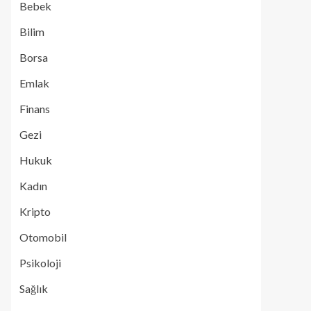
Bebek
Bilim
Borsa
Emlak
Finans
Gezi
Hukuk
Kadın
Kripto
Otomobil
Psikoloji
Sağlık