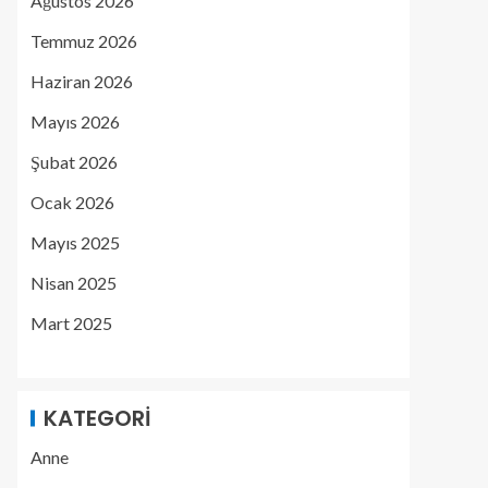
Ağustos 2026
Temmuz 2026
Haziran 2026
Mayıs 2026
Şubat 2026
Ocak 2026
Mayıs 2025
Nisan 2025
Mart 2025
KATEGORI
Anne