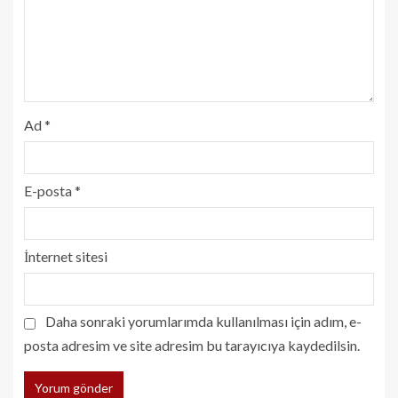
Ad
*
E-posta
*
İnternet sitesi
Daha sonraki yorumlarımda kullanılması için adım, e-
posta adresim ve site adresim bu tarayıcıya kaydedilsin.