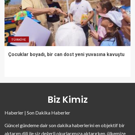
TÜRKIYE
Çocuklar boyadı, bir can dost yeni yuvasına kavuştu
Biz Kimiz
Haberler | Son Dakika Haberler
Güncel gündeme dair son dakika haberlerini en objektif bir
aktarım dili ile siz değerli okurlarımıza aktarırken, ülkemize