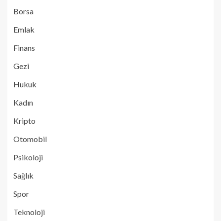
Borsa
Emlak
Finans
Gezi
Hukuk
Kadın
Kripto
Otomobil
Psikoloji
Sağlık
Spor
Teknoloji