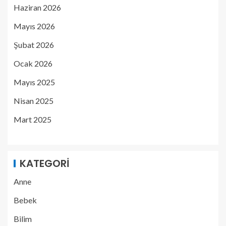
Haziran 2026
Mayıs 2026
Şubat 2026
Ocak 2026
Mayıs 2025
Nisan 2025
Mart 2025
KATEGORI
Anne
Bebek
Bilim