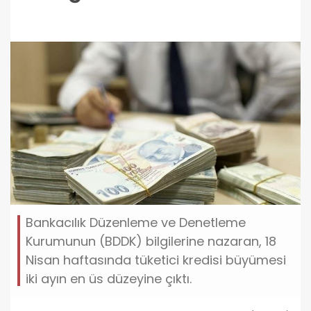
Bankacılık Düzenleme ve Denetleme
Kurumunun (BDDK) bilgilerine nazaran, 18
Nisan haftasında tüketici kredisi büyümesi
iki ayın en üs düzeyine çıktı.