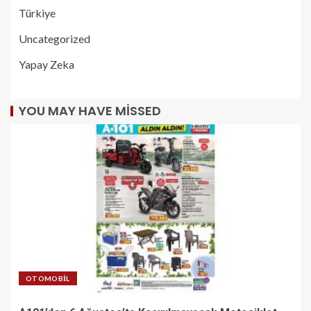
Türkiye
Uncategorized
Yapay Zeka
YOU MAY HAVE MISSED
OTOMOBIL