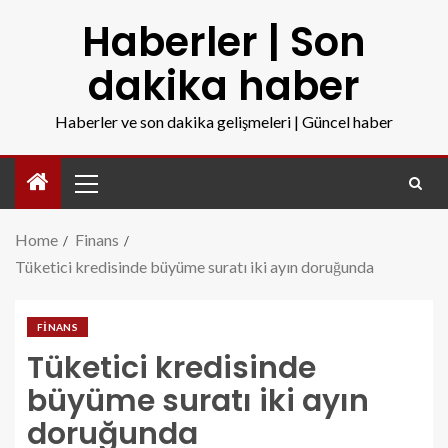
Haberler | Son
dakika haber
Haberler ve son dakika gelişmeleri | Güncel haber
Home
Finans
Tüketici kredisinde büyüme suratı iki ayın doruğunda
FINANS
Tüketici kredisinde
büyüme suratı iki ayın
doruğunda